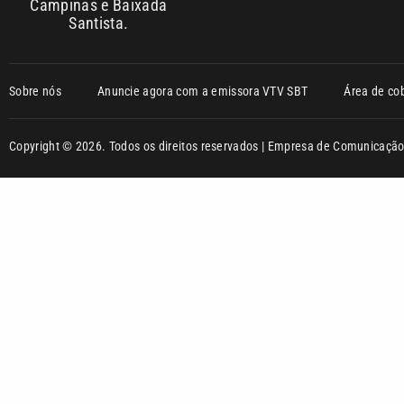
Campinas e Baixada
Santista.
Sobre nós
Anuncie agora com a emissora VTV SBT
Área de co
Copyright © 2026. Todos os direitos reservados | Empresa de Comunicaç