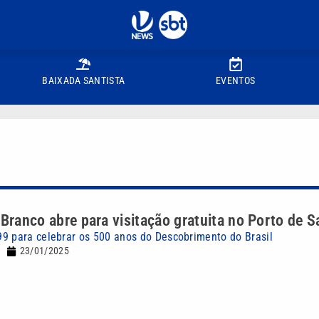
BAIXADA SANTISTA
EVENTOS
 Branco abre para visitação gratuita no Porto de 
9 para celebrar os 500 anos do Descobrimento do Brasil
23/01/2025