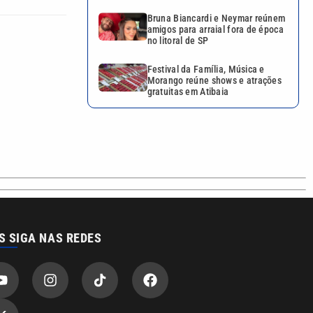
Bruna Biancardi e Neymar reúnem
amigos para arraial fora de época
no litoral de SP
Festival da Família, Música e
Morango reúne shows e atrações
gratuitas em Atibaia
S SIGA NAS REDES