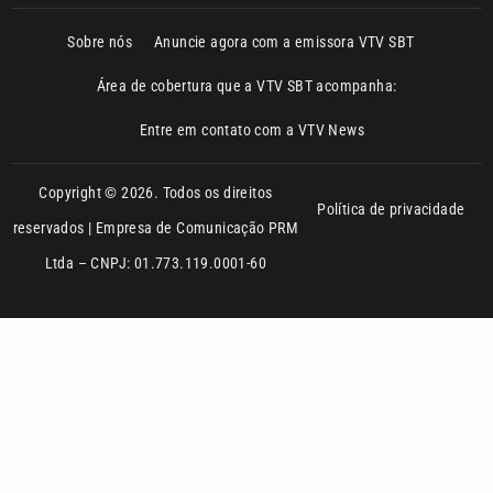
Sobre nós
Anuncie agora com a emissora VTV SBT
Área de cobertura que a VTV SBT acompanha:
Entre em contato com a VTV News
Copyright © 2026. Todos os direitos
Política de privacidade
reservados | Empresa de Comunicação PRM
Ltda – CNPJ: 01.773.119.0001-60