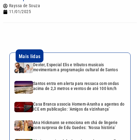
Rayssa de Souza
11/01/2025
Mais lidas
Dexter, Especial Elis e tributos musicais
movimentam a programação cultural de Santos
Santos entra em alerta para ressaca com ondas
acima de 2,3 metros e ventos de até 100 km/h
Casa Branca associa Homem-Aranha a agentes do
ICE em publicação: ‘Amigos da vizinhança’
Ana Hickmann se emociona em chá de lingerie
com surpresa de Edu Guedes: ‘Nossa história’