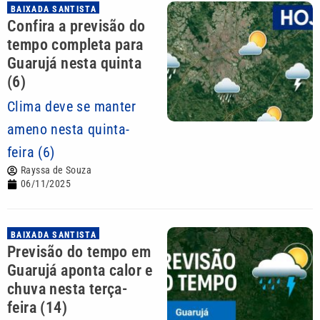
BAIXADA SANTISTA
Confira a previsão do
tempo completa para
Guarujá nesta quinta
(6)
Clima deve se manter
ameno nesta quinta-
feira (6)
Rayssa de Souza
06/11/2025
BAIXADA SANTISTA
Previsão do tempo em
Guarujá aponta calor e
chuva nesta terça-
feira (14)