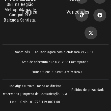
Campinas e
Baixada Santista.
Sobre nós
Anuncie agora com a emissora VTV SBT
Área de cobertura que a VTV SBT acompanha:
Entre em contato com a VTV News
Copyright © 2026. Todos os direitos
Política de privacidade
reservados | Empresa de Comunicação PRM
Ltda – CNPJ: 01.773.119.0001-60