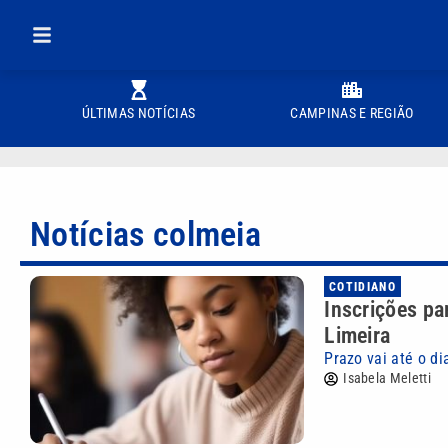
ÚLTIMAS NOTÍCIAS
CAMPINAS E REGIÃO
Notícias colmeia
COTIDIANO
Inscrições pa
Limeira
Prazo vai até o di
Isabela Meletti