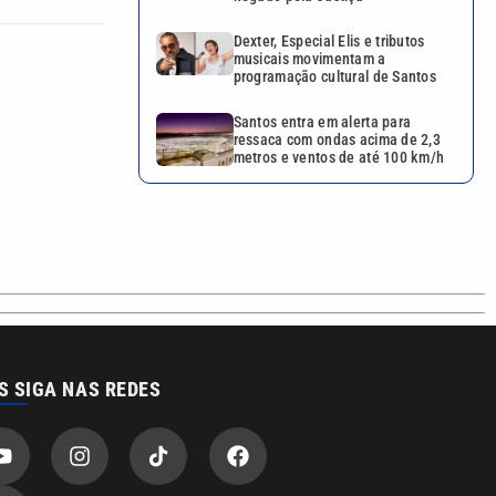
Dexter, Especial Elis e tributos
musicais movimentam a
programação cultural de Santos
Santos entra em alerta para
ressaca com ondas acima de 2,3
metros e ventos de até 100 km/h
S SIGA NAS REDES