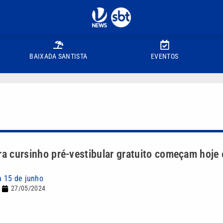
BAIXADA SANTISTA
EVENTOS
ra cursinho pré-vestibular gratuito começam hoje
a 15 de junho
27/05/2024