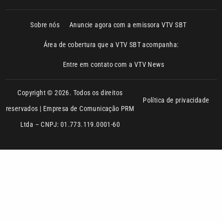
Sobre nós
Anuncie agora com a emissora VTV SBT
Área de cobertura que a VTV SBT acompanha:
Entre em contato com a VTV News
Copyright © 2026. Todos os direitos
Política de privacidade
reservados | Empresa de Comunicação PRM
Ltda – CNPJ: 01.773.119.0001-60