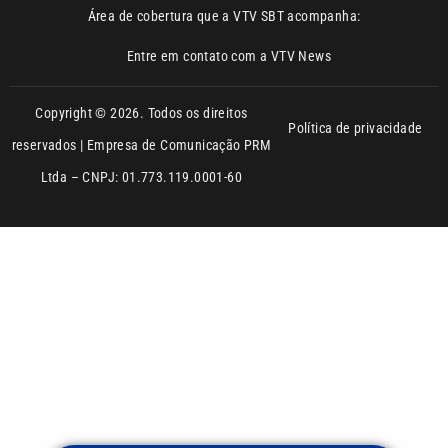
Área de cobertura que a VTV SBT acompanha:
Entre em contato com a VTV News
Copyright © 2026. Todos os direitos
Política de privacidade
reservados | Empresa de Comunicação PRM
Ltda – CNPJ: 01.773.119.0001-60