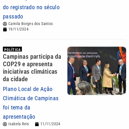
do registrado no século
passado
Camila Borges dos Santos
19/11/2024
POLÍTICA
Campinas participa da
COP29 e apresenta
iniciativas climáticas
da cidade
Plano Local de Ação
Climática de Campinas
foi tema da
apresentação
Isabela Reis
11/11/2024