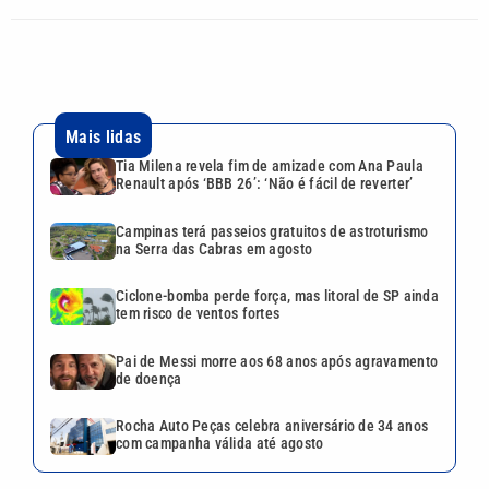
Mais lidas
Tia Milena revela fim de amizade com Ana Paula
Renault após ‘BBB 26’: ‘Não é fácil de reverter’
Campinas terá passeios gratuitos de astroturismo
na Serra das Cabras em agosto
Ciclone-bomba perde força, mas litoral de SP ainda
tem risco de ventos fortes
Pai de Messi morre aos 68 anos após agravamento
de doença
Rocha Auto Peças celebra aniversário de 34 anos
com campanha válida até agosto