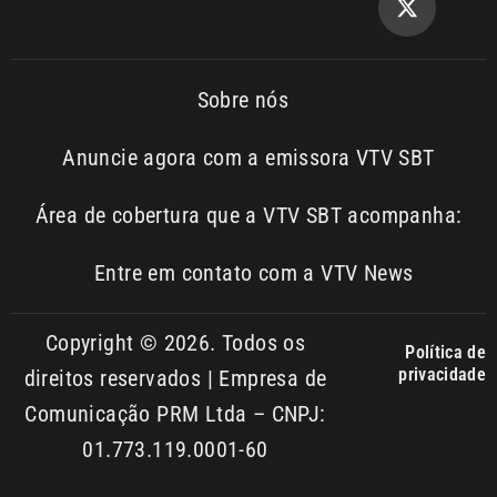
Sobre nós
Anuncie agora com a emissora VTV SBT
Área de cobertura que a VTV SBT acompanha:
Entre em contato com a VTV News
Copyright © 2026. Todos os
Política de
privacidade
direitos reservados | Empresa de
Comunicação PRM Ltda – CNPJ:
01.773.119.0001-60