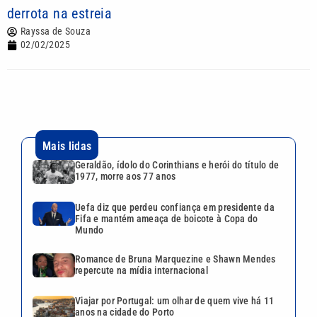
derrota na estreia
Rayssa de Souza
02/02/2025
Mais lidas
Geraldão, ídolo do Corinthians e herói do título de
1977, morre aos 77 anos
Uefa diz que perdeu confiança em presidente da
Fifa e mantém ameaça de boicote à Copa do
Mundo
Romance de Bruna Marquezine e Shawn Mendes
repercute na mídia internacional
Viajar por Portugal: um olhar de quem vive há 11
anos na cidade do Porto