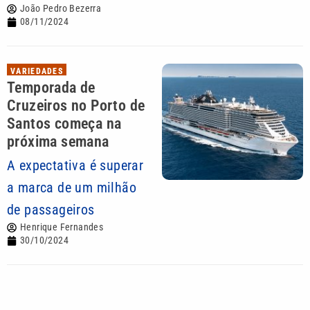
João Pedro Bezerra
08/11/2024
VARIEDADES
Temporada de
Cruzeiros no Porto de
Santos começa na
próxima semana
A expectativa é superar
a marca de um milhão
de passageiros
Henrique Fernandes
30/10/2024