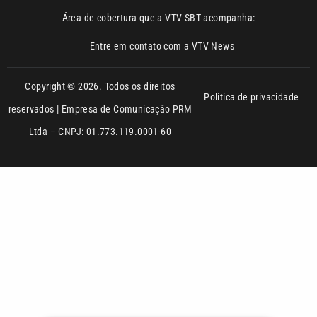
Área de cobertura que a VTV SBT acompanha:
Entre em contato com a VTV News
Copyright © 2026. Todos os direitos
Política de privacidade
reservados | Empresa de Comunicação PRM
Ltda – CNPJ: 01.773.119.0001-60