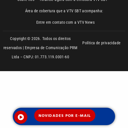
Entre em contato com a VTV News
Copyright © 2026. Todos os direitos
Política de privacidade
reservados | Empresa de Comunicação PRM
Ltda – CNPJ: 01.773.119.0001-60
NOVIDADES POR E-MAIL