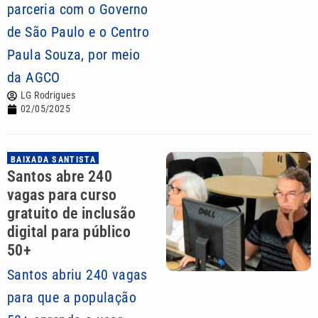
parceria com o Governo
de São Paulo e o Centro
Paula Souza, por meio
da AGCO
LG Rodrigues
02/05/2025
BAIXADA SANTISTA
Santos abre 240
vagas para curso
gratuito de inclusão
digital para público
50+
Santos abriu 240 vagas
para que a população