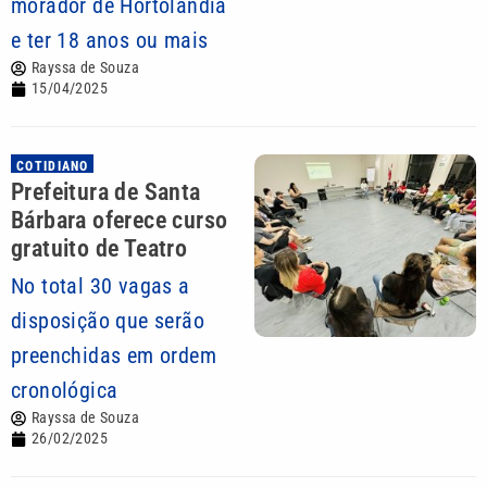
morador de Hortolândia
e ter 18 anos ou mais
Rayssa de Souza
15/04/2025
COTIDIANO
Prefeitura de Santa
Bárbara oferece curso
gratuito de Teatro
No total 30 vagas a
disposição que serão
preenchidas em ordem
cronológica
Rayssa de Souza
26/02/2025