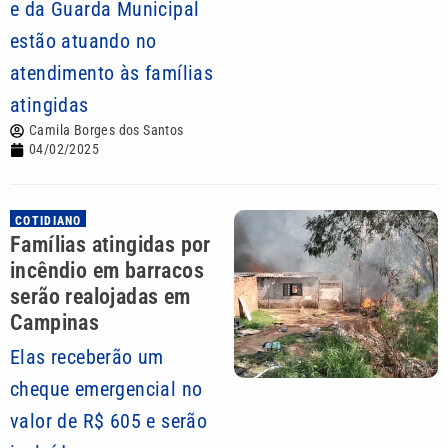
e da Guarda Municipal
estão atuando no
atendimento às famílias
atingidas
Camila Borges dos Santos
04/02/2025
COTIDIANO
Famílias atingidas por
incêndio em barracos
serão realojadas em
Campinas
Elas receberão um
cheque emergencial no
valor de R$ 605 e serão