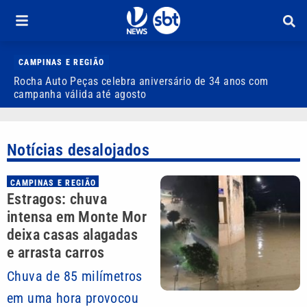
CAMPINAS E REGIÃO
Rocha Auto Peças celebra aniversário de 34 anos com
Q
campanha válida até agosto
Notícias desalojados
CAMPINAS E REGIÃO
Estragos: chuva
intensa em Monte Mor
deixa casas alagadas
e arrasta carros
Chuva de 85 milímetros
em uma hora provocou