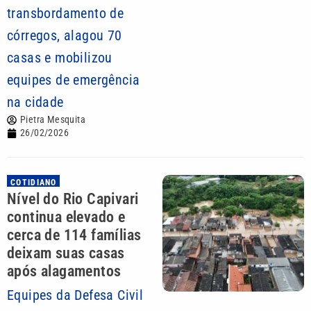
transbordamento de
córregos, alagou 70
casas e mobilizou
equipes de emergência
na cidade
Pietra Mesquita
26/02/2026
COTIDIANO
Nível do Rio Capivari
continua elevado e
cerca de 114 famílias
deixam suas casas
após alagamentos
Equipes da Defesa Civil