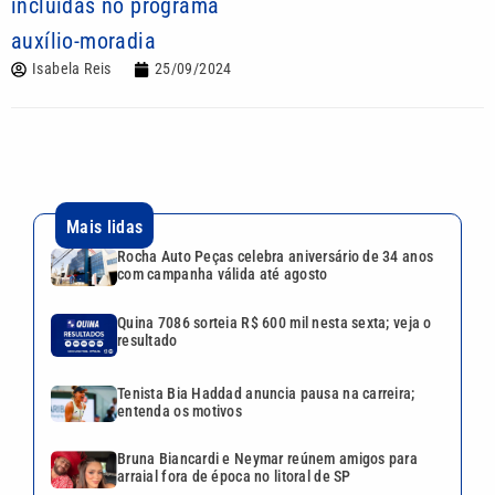
incluídas no programa
auxílio-moradia
Isabela Reis
25/09/2024
Mais lidas
Rocha Auto Peças celebra aniversário de 34 anos
com campanha válida até agosto
Quina 7086 sorteia R$ 600 mil nesta sexta; veja o
resultado
Tenista Bia Haddad anuncia pausa na carreira;
entenda os motivos
Bruna Biancardi e Neymar reúnem amigos para
arraial fora de época no litoral de SP