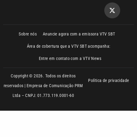
Sobre nós
Anuncie agora com a emissora VTV SBT
Área de cobertura que a VTV SBT acompanha:
Entre em contato com a VTV News
Copyright © 2026. Todos os direitos
Política de privacidade
reservados | Empresa de Comunicação PRM
Ltda – CNPJ: 01.773.119.0001-60