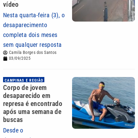
vídeo
Nesta quarta-feira (3), o
desaparecimento
completa dois meses
sem qualquer resposta
Camila Borges dos Santos
03/09/2025
CAMPINAS E REGIÃO
Corpo de jovem
desaparecido em
represa é encontrado
após uma semana de
buscas
Desde o