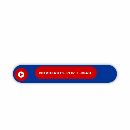
NOVIDADES POR E-MAIL