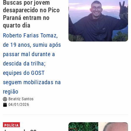
Buscas por jovem
desaparecido no Pico
Paraná entram no
quarto dia
Roberto Farias Tomaz,
de 19 anos, sumiu após
passar mal durante a
descida da trilha;
equipes do GOST
seguem mobilizadas na
região
Beatriz Santos
04/01/2026
POLÍCIA