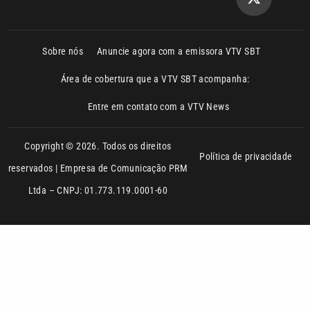
Sobre nós
Anuncie agora com a emissora VTV SBT
Área de cobertura que a VTV SBT acompanha:
Entre em contato com a VTV News
Copyright © 2026. Todos os direitos
Política de privacidade
reservados | Empresa de Comunicação PRM
Ltda – CNPJ: 01.773.119.0001-60