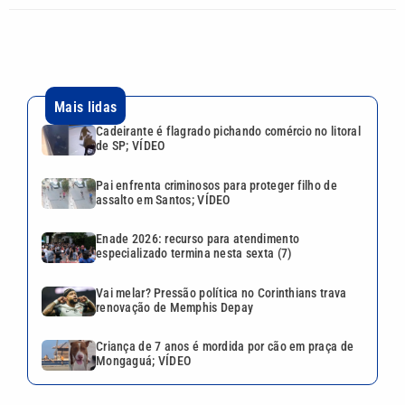
Mais lidas
Cadeirante é flagrado pichando comércio no litoral
de SP; VÍDEO
Pai enfrenta criminosos para proteger filho de
assalto em Santos; VÍDEO
Enade 2026: recurso para atendimento
especializado termina nesta sexta (7)
Vai melar? Pressão política no Corinthians trava
renovação de Memphis Depay
Criança de 7 anos é mordida por cão em praça de
Mongaguá; VÍDEO