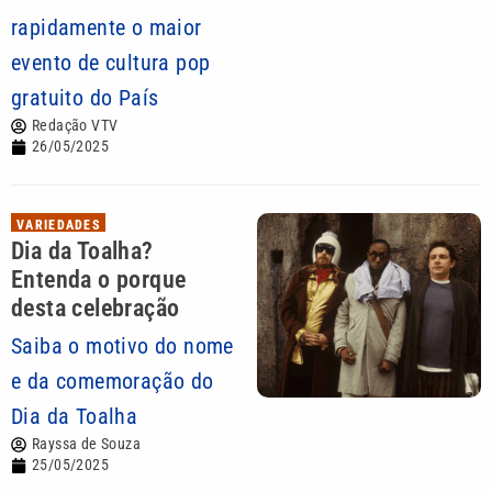
rapidamente o maior
evento de cultura pop
gratuito do País
Redação VTV
26/05/2025
VARIEDADES
Dia da Toalha?
Entenda o porque
desta celebração
Saiba o motivo do nome
e da comemoração do
Dia da Toalha
Rayssa de Souza
25/05/2025