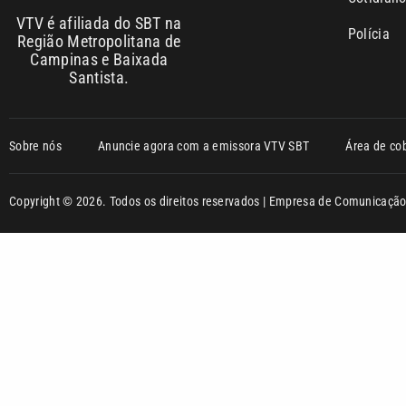
VTV é afiliada do SBT na
Polícia
Região Metropolitana de
Campinas e Baixada
Santista.
Sobre nós
Anuncie agora com a emissora VTV SBT
Área de co
Copyright © 2026. Todos os direitos reservados | Empresa de Comunicaç