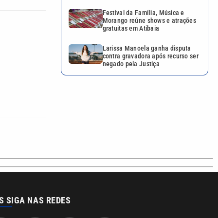
Festival da Família, Música e
Morango reúne shows e atrações
gratuitas em Atibaia
Larissa Manoela ganha disputa
contra gravadora após recurso ser
negado pela Justiça
S SIGA NAS REDES