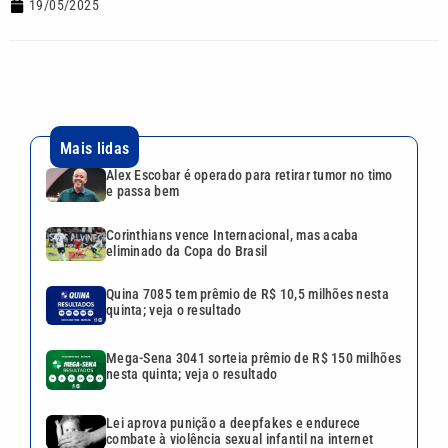
19/05/2025
Mais lidas
Alex Escobar é operado para retirar tumor no timo
e passa bem
Corinthians vence Internacional, mas acaba
eliminado da Copa do Brasil
Quina 7085 tem prêmio de R$ 10,5 milhões nesta
quinta; veja o resultado
Mega-Sena 3041 sorteia prêmio de R$ 150 milhões
nesta quinta; veja o resultado
Lei aprova punição a deepfakes e endurece
combate à violência sexual infantil na internet