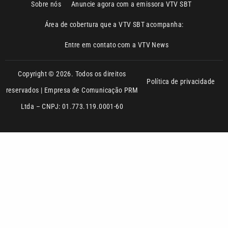
Sobre nós
Anuncie agora com a emissora VTV SBT
Área de cobertura que a VTV SBT acompanha:
Entre em contato com a VTV News
Copyright © 2026. Todos os direitos
Política de privacidade
reservados | Empresa de Comunicação PRM
Ltda – CNPJ: 01.773.119.0001-60