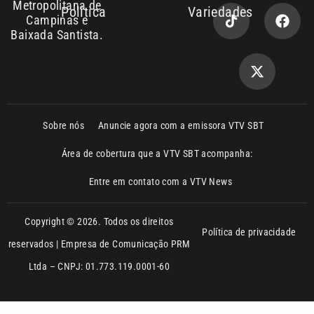
Metropolitana de
Política
Variedades
Campinas e
Baixada Santista.
Sobre nós
Anuncie agora com a emissora VTV SBT
Área de cobertura que a VTV SBT acompanha:
Entre em contato com a VTV News
Copyright © 2026. Todos os direitos
Política de privacidade
reservados | Empresa de Comunicação PRM
Ltda – CNPJ: 01.773.119.0001-60