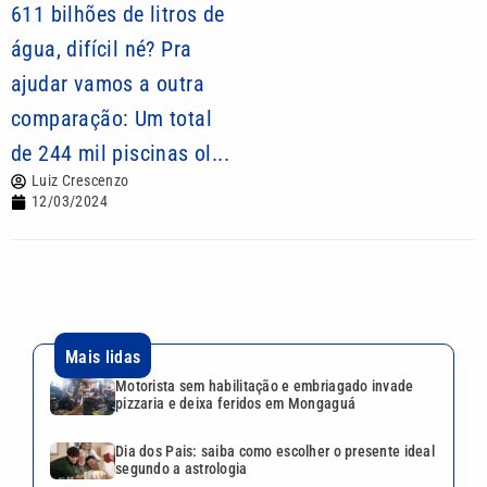
611 bilhões de litros de
água, difícil né? Pra
ajudar vamos a outra
comparação: Um total
de 244 mil piscinas ol...
Luiz Crescenzo
12/03/2024
Mais lidas
Motorista sem habilitação e embriagado invade
pizzaria e deixa feridos em Mongaguá
Dia dos Pais: saiba como escolher o presente ideal
segundo a astrologia