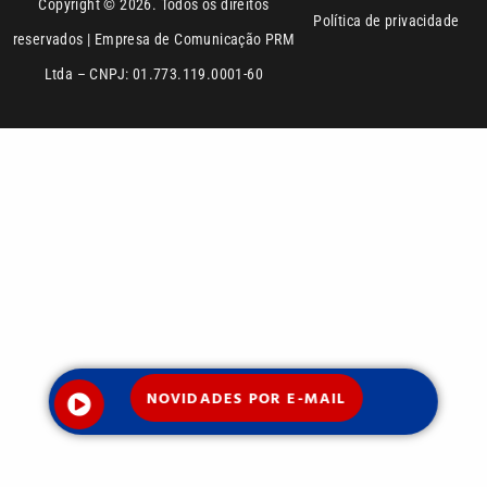
Copyright © 2026. Todos os direitos
Política de privacidade
reservados | Empresa de Comunicação PRM
Ltda – CNPJ: 01.773.119.0001-60
NOVIDADES POR E-MAIL