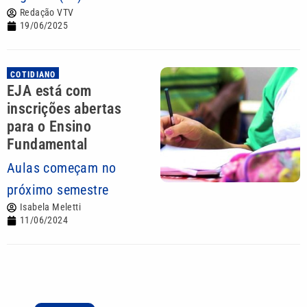
Redação VTV
19/06/2025
COTIDIANO
EJA está com
inscrições abertas
para o Ensino
Fundamental
Aulas começam no
próximo semestre
Isabela Meletti
11/06/2024