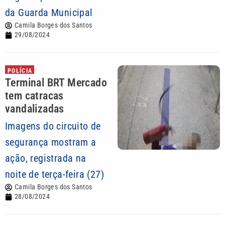
da Guarda Municipal
Camila Borges dos Santos
29/08/2024
POLÍCIA
Terminal BRT Mercado
tem catracas
vandalizadas
Imagens do circuito de
segurança mostram a
ação, registrada na
noite de terça-feira (27)
Camila Borges dos Santos
28/08/2024