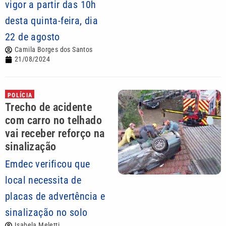
vigor a partir das 10h
desta quinta-feira, dia
22 de agosto
Camila Borges dos Santos
21/08/2024
POLÍCIA
Trecho de acidente
com carro no telhado
vai receber reforço na
sinalização
Emdec verificou que
local necessita de
placas de advertência e
sinalização no solo
Isabela Meletti