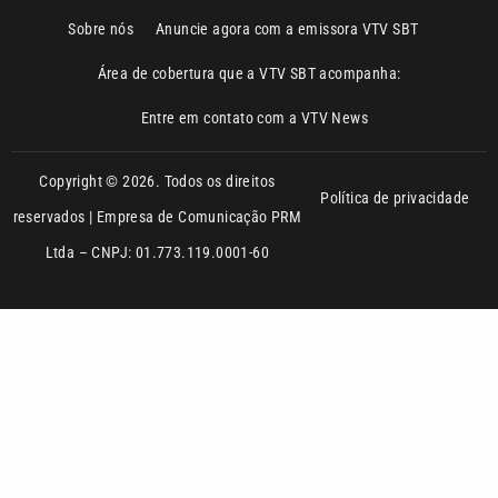
Sobre nós
Anuncie agora com a emissora VTV SBT
Área de cobertura que a VTV SBT acompanha:
Entre em contato com a VTV News
Copyright © 2026. Todos os direitos
Política de privacidade
reservados | Empresa de Comunicação PRM
Ltda – CNPJ: 01.773.119.0001-60