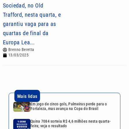
Sociedad, no Old
Trafford, nesta quarta, e
garantiu vaga para as
quartas de final da
Europa Lea...
Brenno Beretta
13/03/2025
Mais lidas
Em jogo de cinco gols, Palmeiras perde para o
Fortaleza, mas avança na Copa do Brasil
Quina 7084 sorteia R$ 4,6 milhões nesta quarta-
feira; veja o resultado