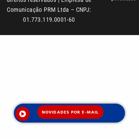
Comunicação PRM Ltda – CNPJ:
01.773.119.0001-60
NOVIDADES POR E-MAIL