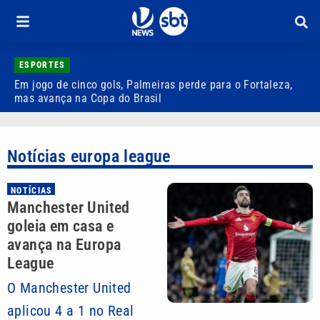
ESPORTES
Em jogo de cinco gols, Palmeiras perde para o Fortaleza,
Q
mas avança na Copa do Brasil
r
Notícias europa league
NOTÍCIAS
Manchester United
goleia em casa e
avança na Europa
League
O Manchester United
aplicou 4 a 1 no Real