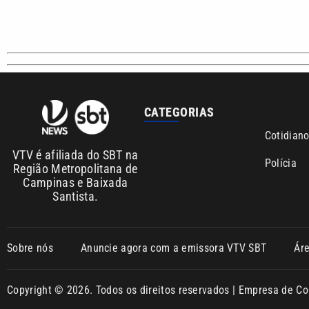
CATEGORIAS
Cotidian
VTV é afiliada do SBT na
Polícia
Região Metropolitana de
Campinas e Baixada
Santista.
Sobre nós
Anuncie agora com a emissora VTV SBT
Ár
Copyright © 2026. Todos os direitos reservados | Empresa de 