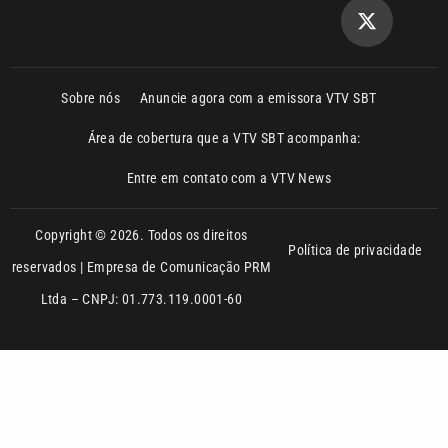
Sobre nós
Anuncie agora com a emissora VTV SBT
Área de cobertura que a VTV SBT acompanha:
Entre em contato com a VTV News
Copyright © 2026. Todos os direitos
Política de privacidade
reservados | Empresa de Comunicação PRM
Ltda – CNPJ: 01.773.119.0001-60