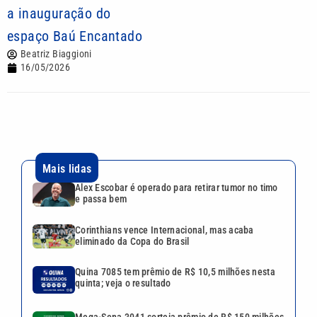
a inauguração do
espaço Baú Encantado
Beatriz Biaggioni
16/05/2026
Mais lidas
Alex Escobar é operado para retirar tumor no timo
e passa bem
Corinthians vence Internacional, mas acaba
eliminado da Copa do Brasil
Quina 7085 tem prêmio de R$ 10,5 milhões nesta
quinta; veja o resultado