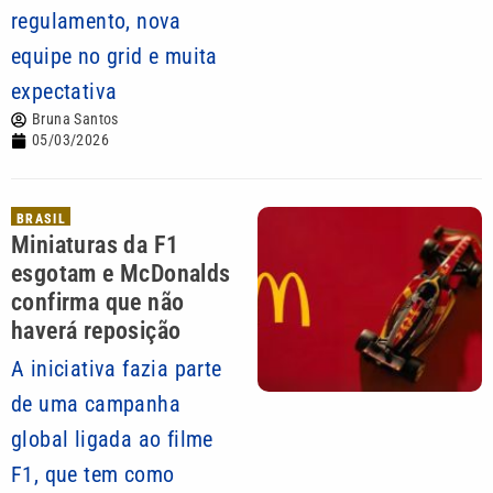
regulamento, nova
equipe no grid e muita
expectativa
Bruna Santos
05/03/2026
BRASIL
Miniaturas da F1
esgotam e McDonalds
confirma que não
haverá reposição
A iniciativa fazia parte
de uma campanha
global ligada ao filme
F1, que tem como