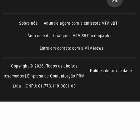
Sobre nós
Anuncie agora com a emissora VTV SBT
Área de cobertura que a VTV SBT acompanha:
Entre em contato com a VTV News
Copyright © 2026. Todos os direitos
Política de privacidade
reservados | Empresa de Comunicação PRM
Ltda – CNPJ: 01.773.119.0001-60