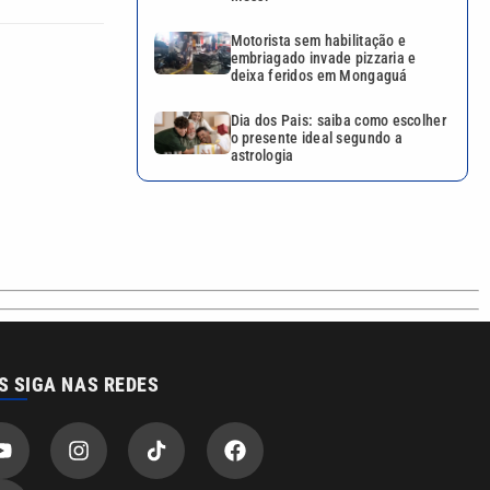
Motorista sem habilitação e
embriagado invade pizzaria e
deixa feridos em Mongaguá
Dia dos Pais: saiba como escolher
o presente ideal segundo a
astrologia
S SIGA NAS REDES