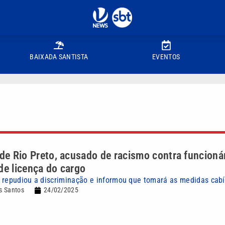
BAIXADA SANTISTA
EVENTOS
 de Rio Preto, acusado de racismo contra funcioná
de licença do cargo
 repudiou a discriminação e informou que tomará as medidas cabí
s Santos
24/02/2025