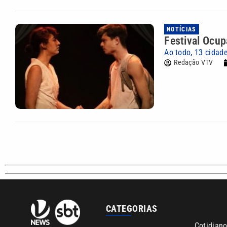
NOTÍCIAS
Festival Ocup
Ao todo, 13 cidad
Redação VTV
CATEGORIAS
Cotidian