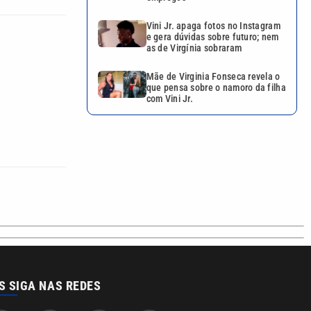
Vini Jr. apaga fotos no Instagram
e gera dúvidas sobre futuro; nem
as de Virgínia sobraram
Mãe de Virginia Fonseca revela o
que pensa sobre o namoro da filha
com Vini Jr.
S SIGA NAS REDES