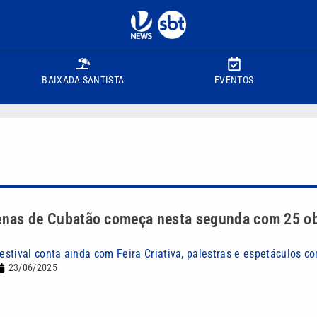
BAIXADA SANTISTA
EVENTOS
Cenas de Cubatão começa nesta segunda com 25 o
stival conta ainda com Feira Criativa, palestras e espetáculos c
23/06/2025