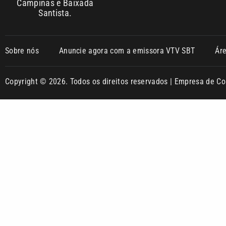
Campinas e Baixada
Santista.
Sobre nós
Anuncie agora com a emissora VTV SBT
Ár
Copyright © 2026. Todos os direitos reservados | Empresa de 