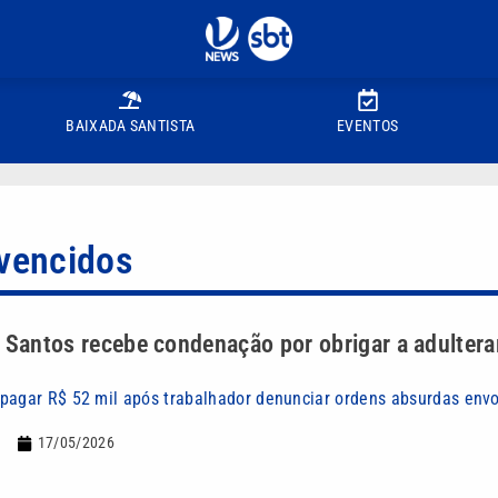
BAIXADA SANTISTA
EVENTOS
 vencidos
 Santos recebe condenação por obrigar a adultera
pagar R$ 52 mil após trabalhador denunciar ordens absurdas envo
17/05/2026