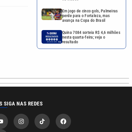
Em jogo de cinco gols, Palmeiras
perde para o Fortaleza, mas
avança na Copa do Brasil
Quina 7084 sorteia R$ 4,6 milhões
nesta quarta-feira; veja o
resultado
S SIGA NAS REDES