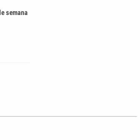
 de semana