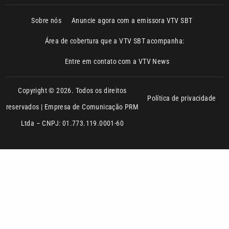
Sobre nós
Anuncie agora com a emissora VTV SBT
Área de cobertura que a VTV SBT acompanha:
Entre em contato com a VTV News
Copyright © 2026. Todos os direitos
Política de privacidade
reservados | Empresa de Comunicação PRM
Ltda – CNPJ: 01.773.119.0001-60