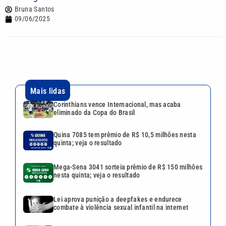
Bruna Santos
09/06/2025
Mais lidas
Corinthians vence Internacional, mas acaba
eliminado da Copa do Brasil
Quina 7085 tem prêmio de R$ 10,5 milhões nesta
quinta; veja o resultado
Mega-Sena 3041 sorteia prêmio de R$ 150 milhões
nesta quinta; veja o resultado
Lei aprova punição a deepfakes e endurece
combate à violência sexual infantil na internet