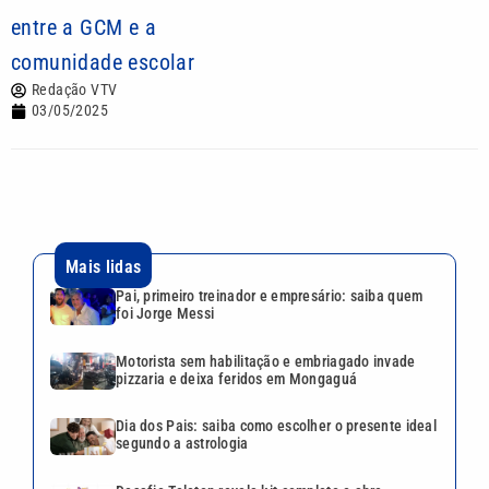
entre a GCM e a
comunidade escolar
Redação VTV
03/05/2025
Mais lidas
Pai, primeiro treinador e empresário: saiba quem
foi Jorge Messi
Motorista sem habilitação e embriagado invade
pizzaria e deixa feridos em Mongaguá
Dia dos Pais: saiba como escolher o presente ideal
segundo a astrologia