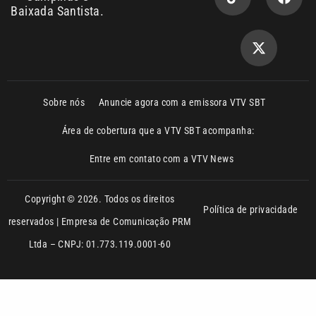
Sobre nós
Anuncie agora com a emissora VTV SBT
Área de cobertura que a VTV SBT acompanha:
Entre em contato com a VTV News
Copyright © 2026. Todos os direitos
Política de privacidade
reservados | Empresa de Comunicação PRM
Ltda – CNPJ: 01.773.119.0001-60