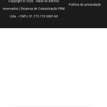
Ltda – CNPJ: 01.773.119.0001-60