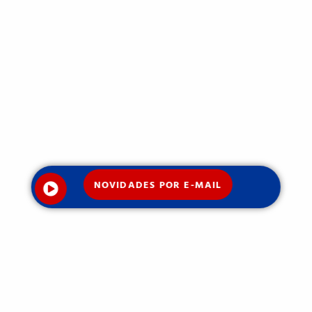
NOVIDADES POR E-MAIL