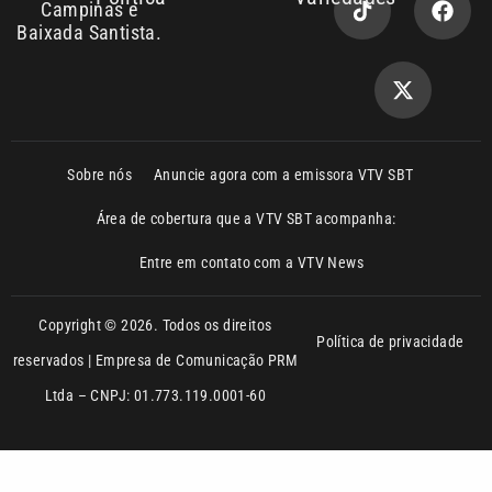
Política de privacidade
reservados | Empresa de Comunicação PRM
Ltda – CNPJ: 01.773.119.0001-60