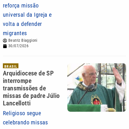
reforça missão
universal da Igreja e
volta a defender
migrantes
Beatriz Biaggioni
30/07/2026
BRASIL
Arquidiocese de SP
interrompe
transmissões de
missas de padre Júlio
Lancellotti
Religioso segue
celebrando missas