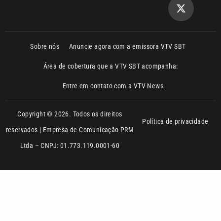
Sobre nós
Anuncie agora com a emissora VTV SBT
Área de cobertura que a VTV SBT acompanha:
Entre em contato com a VTV News
Copyright © 2026. Todos os direitos
Política de privacidade
reservados | Empresa de Comunicação PRM
Ltda – CNPJ: 01.773.119.0001-60