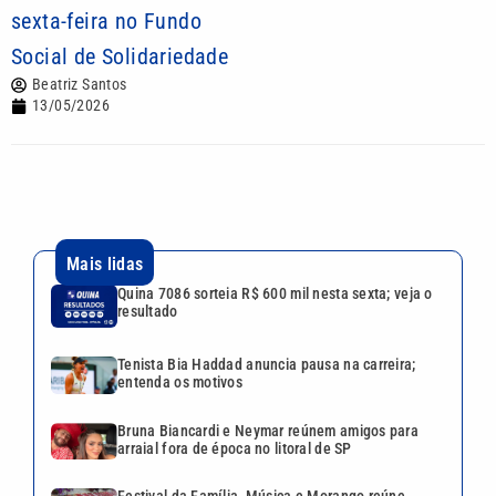
sexta-feira no Fundo
Social de Solidariedade
Beatriz Santos
13/05/2026
Mais lidas
Quina 7086 sorteia R$ 600 mil nesta sexta; veja o
resultado
Tenista Bia Haddad anuncia pausa na carreira;
entenda os motivos
Bruna Biancardi e Neymar reúnem amigos para
arraial fora de época no litoral de SP