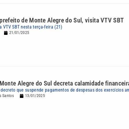
prefeito de Monte Alegre do Sul, visita VTV SBT
 a VTV SBT nesta terça-feira (21)
21/01/2025
 Monte Alegre do Sul decreta calamidade financeir
a decreto que suspende pagamentos de despesas dos exercícios an
s Santos
13/01/2025