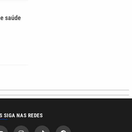
 e saúde
S SIGA NAS REDES