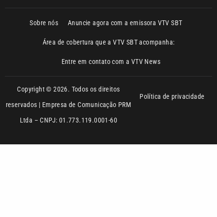
Sobre nós
Anuncie agora com a emissora VTV SBT
Área de cobertura que a VTV SBT acompanha:
Entre em contato com a VTV News
Copyright © 2026. Todos os direitos
Política de privacidade
reservados | Empresa de Comunicação PRM
Ltda – CNPJ: 01.773.119.0001-60