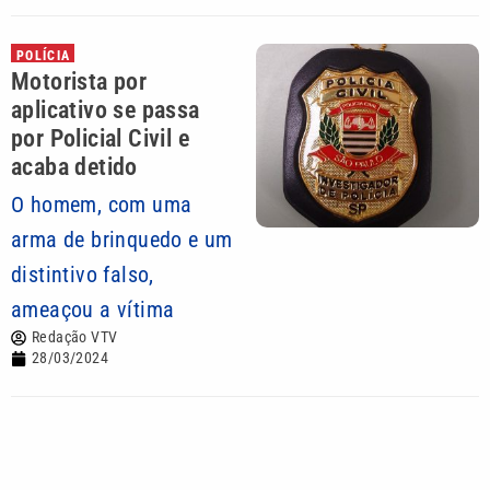
POLÍCIA
Motorista por
aplicativo se passa
por Policial Civil e
acaba detido
O homem, com uma
arma de brinquedo e um
distintivo falso,
ameaçou a vítima
Redação VTV
28/03/2024