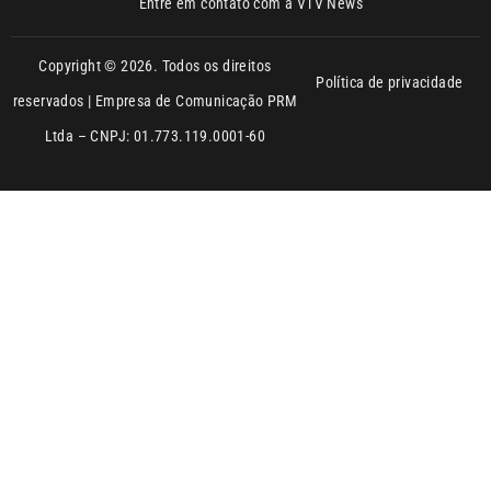
Copyright © 2026. Todos os direitos
Política de privacidade
reservados | Empresa de Comunicação PRM
Ltda – CNPJ: 01.773.119.0001-60