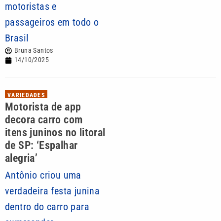
motoristas e
passageiros em todo o
Brasil
Bruna Santos
14/10/2025
VARIEDADES
Motorista de app
decora carro com
itens juninos no litoral
de SP: ‘Espalhar
alegria’
Antônio criou uma
verdadeira festa junina
dentro do carro para