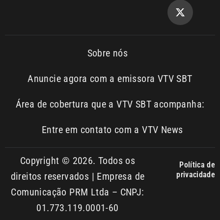
Sobre nós
Anuncie agora com a emissora VTV SBT
Área de cobertura que a VTV SBT acompanha:
Entre em contato com a VTV News
Copyright © 2026. Todos os
Política de
privacidade
direitos reservados | Empresa de
Comunicação PRM Ltda – CNPJ:
01.773.119.0001-60