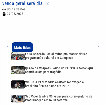
venda geral será dia 12
Bruna Santos
09/06/2025
Mais lidas
Feira Conexão Social reúne projetos sociais e
programação cultural em Campinas
Queda da Voepass: laudo da PF revela falhas que
contribuíram para tragédia
Vini Jr. e Real Madrid acertam renovação e
brasileiro fica no clube até 2032
São Vicente abre 80 vagas para curso gratuito de
Programação em IA Generativa