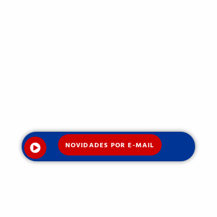
NOVIDADES POR E-MAIL