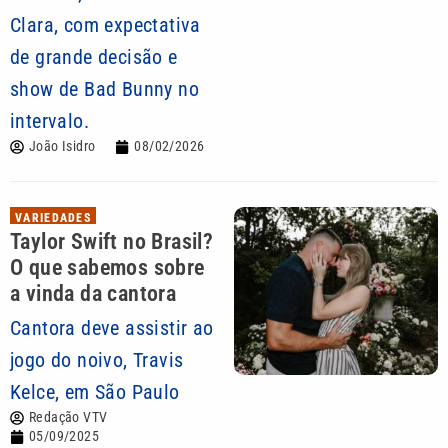
Clara, com expectativa
de grande decisão e
show de Bad Bunny no
intervalo.
João Isidro
08/02/2026
VARIEDADES
Taylor Swift no Brasil?
O que sabemos sobre
a vinda da cantora
Cantora deve assistir ao
jogo do noivo, Travis
Kelce, em São Paulo
Redação VTV
05/09/2025