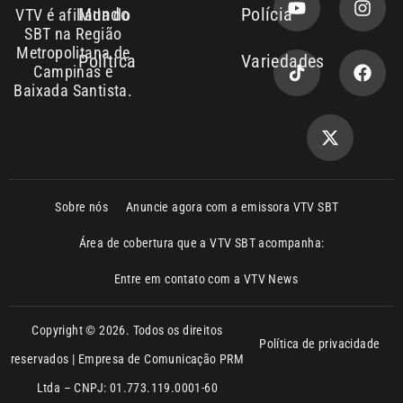
Metropolitana de
Política
Variedades
Campinas e
Baixada Santista.
Sobre nós
Anuncie agora com a emissora VTV SBT
Área de cobertura que a VTV SBT acompanha:
Entre em contato com a VTV News
Copyright © 2026. Todos os direitos
Política de privacidade
reservados | Empresa de Comunicação PRM
Ltda – CNPJ: 01.773.119.0001-60