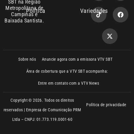
SBT na Região
Metropolitana de
Política
Variedades
Campinas e
Baixada Santista.
Sobre nós
Anuncie agora com a emissora VTV SBT
Área de cobertura que a VTV SBT acompanha:
Entre em contato com a VTV News
Copyright © 2026. Todos os direitos
Política de privacidade
reservados | Empresa de Comunicação PRM
Ltda – CNPJ: 01.773.119.0001-60