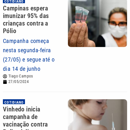
COTIDIANO
Campinas espera
imunizar 95% das
crianças contra a
Pólio
Campanha começa
nesta segunda-feira
(27/05) e segue até o
dia 14 de junho
Tiago Campos
27/05/2024
COTIDIANO
Vinhedo inicia
campanha de
vacinação contra