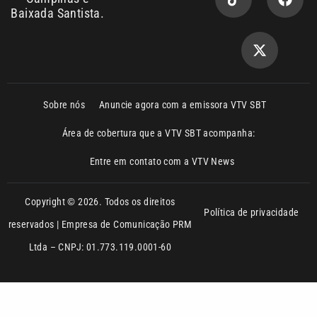
Baixada Santista.
Sobre nós
Anuncie agora com a emissora VTV SBT
Área de cobertura que a VTV SBT acompanha:
Entre em contato com a VTV News
Copyright © 2026. Todos os direitos
Política de privacidade
reservados | Empresa de Comunicação PRM
Ltda – CNPJ: 01.773.119.0001-60