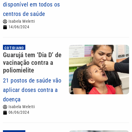
disponível em todos os
centros de saúde
Isabela Meletti
14/06/2024
COTIDIANO
Guarujá tem ‘Dia D’ de
vacinação contra a
poliomielite
21 postos de saúde vão
aplicar doses contra a
doença
Isabela Meletti
06/06/2024