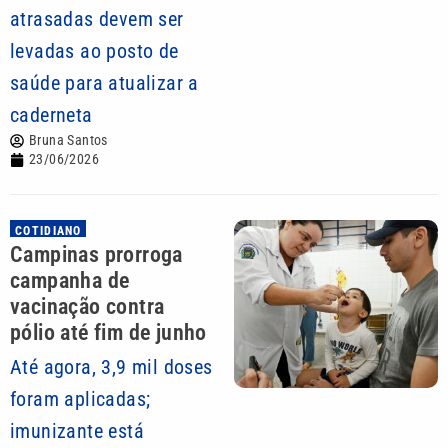
atrasadas devem ser
levadas ao posto de
saúde para atualizar a
caderneta
Bruna Santos
23/06/2026
COTIDIANO
Campinas prorroga
campanha de
vacinação contra
pólio até fim de junho
Até agora, 3,9 mil doses
foram aplicadas;
imunizante está