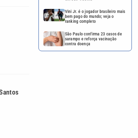
Vini Jr. é o jogador brasileiro mais
bem pago do mundo; veja o
ranking completo
São Paulo confirma 23 casos de
sarampo e reforça vacinação
contra doença
 Santos