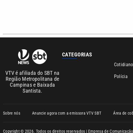
Polícia
Região Metropolitana de
Campinas e Baixada
Santista.
Sobre nós
Anuncie agora com a emissora VTV SBT
Área de co
Copyright © 2026. Todos os direitos reservados | Empresa de Comunicaç