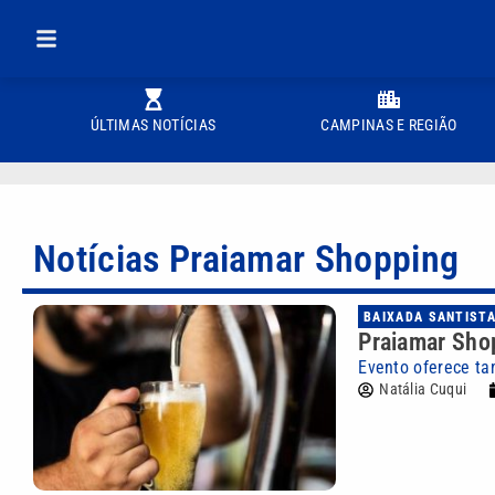
ÚLTIMAS NOTÍCIAS
CAMPINAS E REGIÃO
Notícias Praiamar Shopping
BAIXADA SANTIST
Praiamar Shop
Evento oferece t
Natália Cuqui