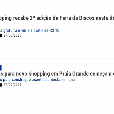
ping recebe 2ª edição da Feira de Discos neste 
 gratuita e vinis a partir de R$ 10
27/06/2025
A
ras para novo shopping em Praia Grande começam 
no para construção aconteceu nesta semana
27/06/2025