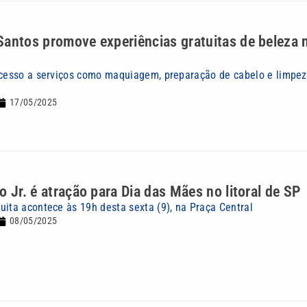
antos promove experiências gratuitas de beleza 
acesso a serviços como maquiagem, preparação de cabelo e limpe
17/05/2025
o Jr. é atração para Dia das Mães no litoral de SP
uita acontece às 19h desta sexta (9), na Praça Central
08/05/2025