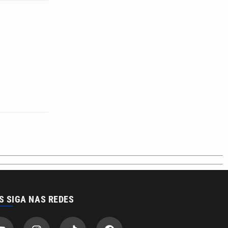
S SIGA NAS REDES