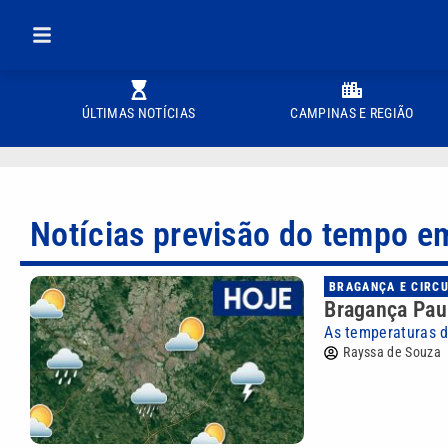
ÚLTIMAS NOTÍCIAS
CAMPINAS E REGIÃO
Notícias previsão do tempo e
BRAGANÇA E CIRC
Bragança Paul
As temperaturas d
Rayssa de Souza