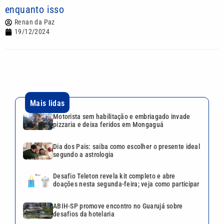
enquanto isso
Renan da Paz
19/12/2024
Mais lidas
Motorista sem habilitação e embriagado invade
pizzaria e deixa feridos em Mongaguá
Dia dos Pais: saiba como escolher o presente ideal
segundo a astrologia
Desafio Teleton revela kit completo e abre
doações nesta segunda-feira; veja como participar
ABIH-SP promove encontro no Guarujá sobre
desafios da hotelaria