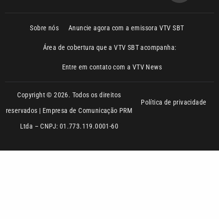
Sobre nós
Anuncie agora com a emissora VTV SBT
Área de cobertura que a VTV SBT acompanha:
Entre em contato com a VTV News
Copyright © 2026. Todos os direitos
Política de privacidade
reservados | Empresa de Comunicação PRM
Ltda – CNPJ: 01.773.119.0001-60