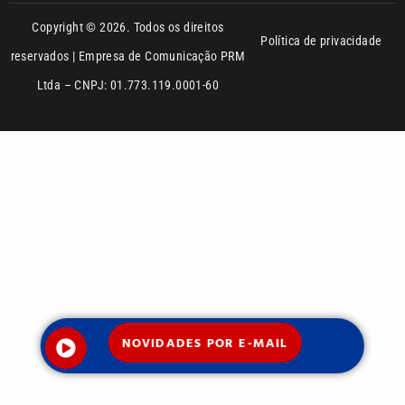
Copyright © 2026. Todos os direitos
Política de privacidade
reservados | Empresa de Comunicação PRM
Ltda – CNPJ: 01.773.119.0001-60
NOVIDADES POR E-MAIL