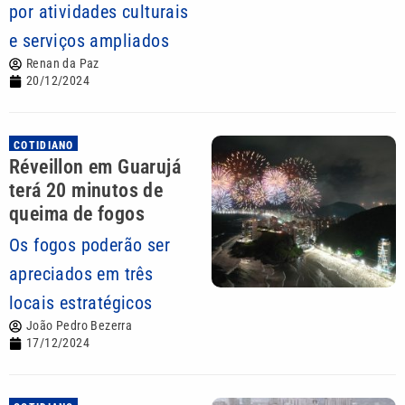
por atividades culturais
e serviços ampliados
Renan da Paz
20/12/2024
COTIDIANO
Réveillon em Guarujá
terá 20 minutos de
queima de fogos
Os fogos poderão ser
apreciados em três
locais estratégicos
João Pedro Bezerra
17/12/2024