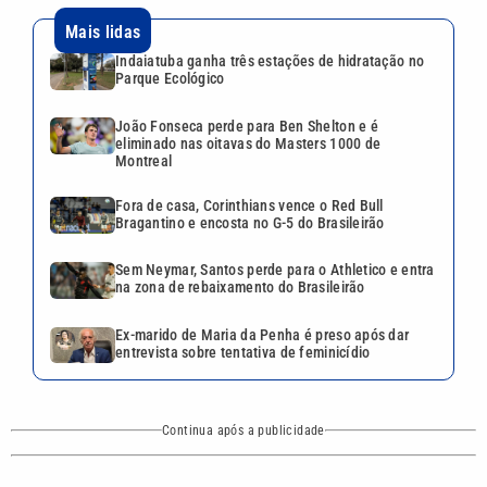
Mais lidas
Indaiatuba ganha três estações de hidratação no
Parque Ecológico
João Fonseca perde para Ben Shelton e é
eliminado nas oitavas do Masters 1000 de
Montreal
Fora de casa, Corinthians vence o Red Bull
Bragantino e encosta no G-5 do Brasileirão
Sem Neymar, Santos perde para o Athletico e entra
na zona de rebaixamento do Brasileirão
Ex-marido de Maria da Penha é preso após dar
entrevista sobre tentativa de feminicídio
Continua após a publicidade