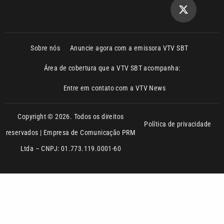
Sobre nós
Anuncie agora com a emissora VTV SBT
Área de cobertura que a VTV SBT acompanha:
Entre em contato com a VTV News
Copyright © 2026. Todos os direitos
Política de privacidade
reservados | Empresa de Comunicação PRM
Ltda – CNPJ: 01.773.119.0001-60