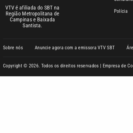
VTV é afiliada do SBT na
Polícia
Região Metropolitana de
Campinas e Baixada
Santista.
Sobre nós
Anuncie agora com a emissora VTV SBT
Ár
Copyright © 2026. Todos os direitos reservados | Empresa de 