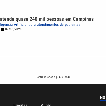
l atende quase 240 mil pessoas em Campinas
ligência Artificial para atendimentos de pacientes
02/08/2024
Continua após a publicidade
NO
o
Esportes
Mundo