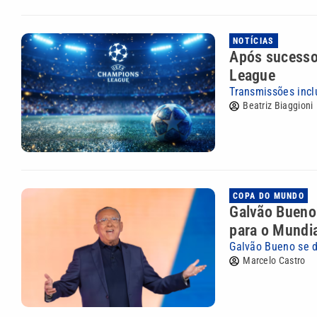
NOTÍCIAS
Após sucesso
League
Transmissões incl
Beatriz Biaggioni
COPA DO MUNDO
Galvão Bueno
para o Mundi
Galvão Bueno se 
Marcelo Castro