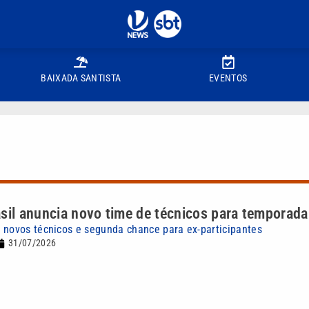
BAIXADA SANTISTA
EVENTOS
sil anuncia novo time de técnicos para temporad
 novos técnicos e segunda chance para ex-participantes
31/07/2026