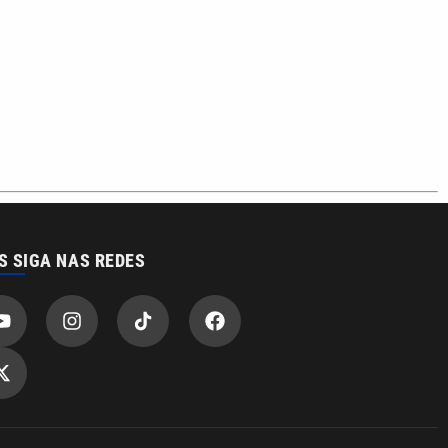
S SIGA NAS REDES