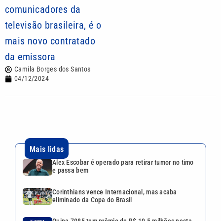
comunicadores da
televisão brasileira, é o
mais novo contratado
da emissora
Camila Borges dos Santos
04/12/2024
Mais lidas
Alex Escobar é operado para retirar tumor no timo
e passa bem
Corinthians vence Internacional, mas acaba
eliminado da Copa do Brasil