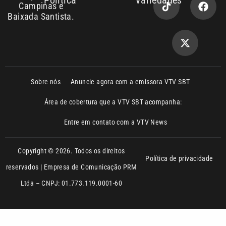
Política
Variedades
Campinas e
Baixada Santista.
Sobre nós
Anuncie agora com a emissora VTV SBT
Área de cobertura que a VTV SBT acompanha:
Entre em contato com a VTV News
Copyright © 2026. Todos os direitos
Política de privacidade
reservados | Empresa de Comunicação PRM
Ltda – CNPJ: 01.773.119.0001-60