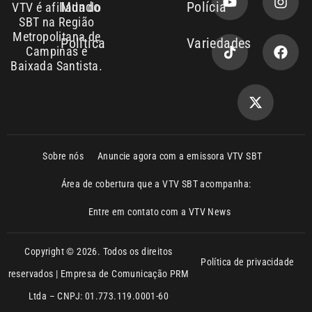
Metropolitana de
Política
Variedades
Campinas e
Baixada Santista.
Sobre nós
Anuncie agora com a emissora VTV SBT
Área de cobertura que a VTV SBT acompanha:
Entre em contato com a VTV News
Copyright © 2026. Todos os direitos
Política de privacidade
reservados | Empresa de Comunicação PRM
Ltda – CNPJ: 01.773.119.0001-60