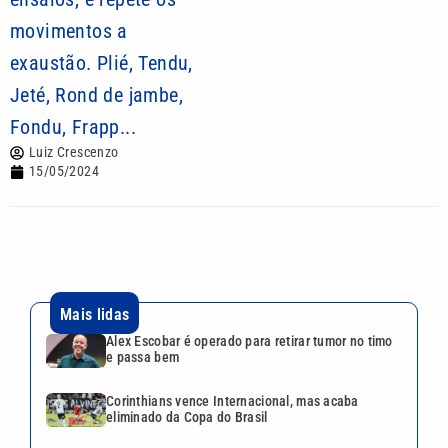
movimentos a
exaustão. Plié, Tendu,
Jeté, Rond de jambe,
Fondu, Frapp...
Luiz Crescenzo
15/05/2024
Mais lidas
Alex Escobar é operado para retirar tumor no timo
e passa bem
Corinthians vence Internacional, mas acaba
eliminado da Copa do Brasil