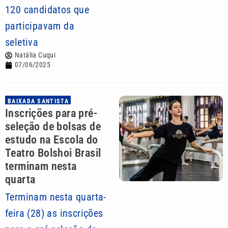
120 candidatos que
participavam da
seletiva
Natália Cuqui
07/06/2025
BAIXADA SANTISTA
Inscrições para pré-
seleção de bolsas de
estudo na Escola do
Teatro Bolshoi Brasil
terminam nesta
quarta
Terminam nesta quarta-
feira (28) as inscrições