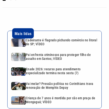
Mais lidas
Cadeirante é flagrado pichando comércio no litoral
de SP; VÍDEO
Pai enfrenta criminosos para proteger filho de
assalto em Santos; VÍDEO
Enade 2026: recurso para atendimento
especializado termina nesta sexta (7)
Vai melar? Pressão política no Corinthians trava
renovação de Memphis Depay
Criança de 7 anos é mordida por cão em praça de
Mongaguá; VÍDEO