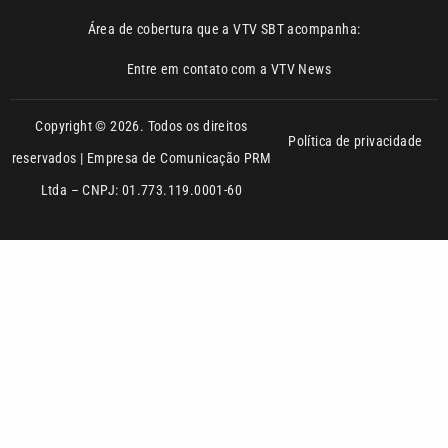
Área de cobertura que a VTV SBT acompanha:
Entre em contato com a VTV News
Copyright © 2026. Todos os direitos
Política de privacidade
reservados | Empresa de Comunicação PRM
Ltda – CNPJ: 01.773.119.0001-60