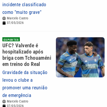
incidente classificado
como "muito grave"
Marcelo Castro
07/05/2026
ESPORTES
UFC? Valverde é
hospitalizado após
briga com Tchouaméni
em treino do Real
Gravidade da situação
levou o clube a
promover uma reunião
de emergência
Marcelo Castro
07/05/2026